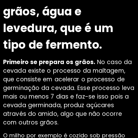
grãos, água e
levedura, que é um
tipo de fermento.
Primeiro se prepara os grãos.
No caso da
cevada existe o processo da maltagem,
que consiste em acelerar o processo de
germinação da cevada. Esse processo leva
mais ou menos 7 dias e faz-se isso pois a
cevada germinada, produz açúcares
através do amido, algo que não ocorre
com outros grãos.
O milho por exemplo é cozido sob pressão