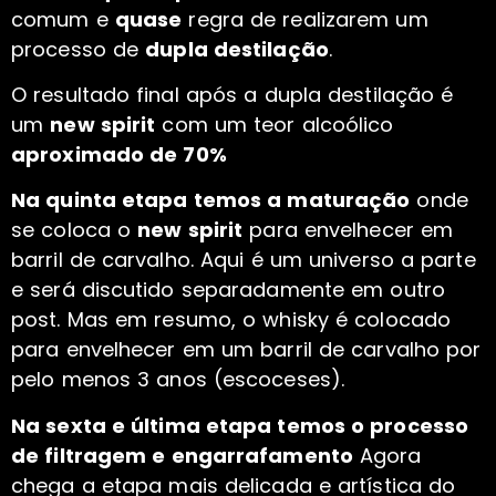
comum e
quase
regra de realizarem um
processo de
dupla destilação
.
O resultado final após a dupla destilação é
um
new spirit
com um teor alcoólico
aproximado de 70%
Na quinta etapa temos a maturação
onde
se coloca o
new spirit
para envelhecer em
barril de carvalho. Aqui é um universo a parte
e será discutido separadamente em outro
post. Mas em resumo, o whisky é colocado
para envelhecer em um barril de carvalho por
pelo menos 3 anos (escoceses).
Na sexta e última etapa temos o processo
de filtragem e engarrafamento
Agora
chega a etapa mais delicada e artística do