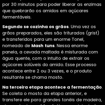
por 30 minutos para poder liberar as enzimas
que quebrarão os amidos em açúcares
fermentáveis.
Segundo se cozinha os grãos
. Uma vez os
grãos preparados, eles são triturados (grist)
e transferidos para um enorme Tonel,
nomeado de
Mash tuns
. Nessa enorme
panela, a cevada maltada é misturada com
água quente, com o intuito de extrair os
açúcares solúveis do amido. Esse processo
acontece entre 2 ou 3 vezes, e o produto
resultante se chama mosto.
Na terceira etapa acontece a fermentação
.
Se coleta o mosto da etapa anterior, e
transfere ele para grandes tonéis de madeira,