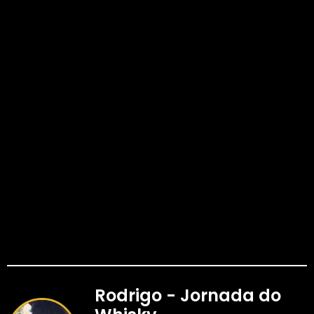
Rodrigo - Jornada do