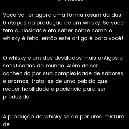
Você vai ler agora uma forma resumida das
6 etapas na produção de um whisky. Se você
tem curiosidade em saber sobre como o
whisky é feito, então este artigo é para você!
O whisky é um dos destilados mais antigos e
sofisticados do mundo. Além de ser
conhecido por sua complexidade de sabores
e aromas, trata-se de uma bebida que
requer habilidade e paciência para ser
produzida.
A produção do whisky se dá por uma mistura
de: