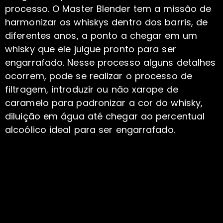
processo. O Master Blender tem a missão de
harmonizar os whiskys dentro dos barris, de
diferentes anos, a ponto a chegar em um
whisky que ele julgue pronto para ser
engarrafado. Nesse processo alguns detalhes
ocorrem, pode se realizar o processo de
filtragem, introduzir ou não xarope de
caramelo para padronizar a cor do whisky,
diluição em água até chegar ao percentual
alcoólico ideal para ser engarrafado.